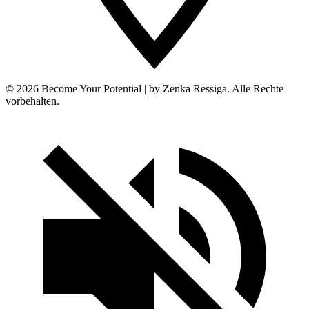
© 2026 Become Your Potential | by Zenka Ressiga. Alle Rechte
vorbehalten.